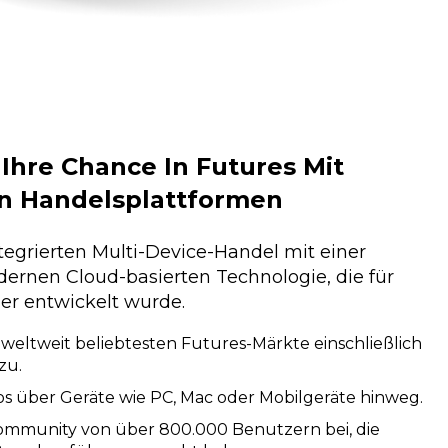
Ihre Chance In Futures Mit
n Handelsplattformen
ntegrierten Multi-Device-Handel mit einer
ernen Cloud-basierten Technologie, die für
er entwickelt wurde.
e weltweit beliebtesten Futures-Märkte einschließlich
zu.
os über Geräte wie PC, Mac oder Mobilgeräte hinweg.
Community von über 800.000 Benutzern bei, die