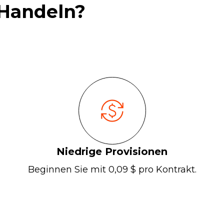
 Handeln?
Niedrige Provisionen
Beginnen Sie mit 0,09 $ pro Kontrakt.