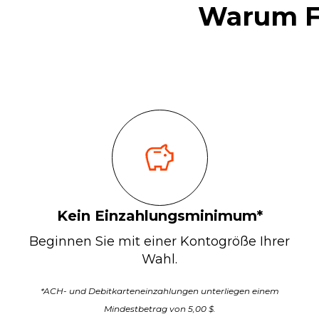
Warum Fu
Kein Einzahlungsminimum*
Beginnen Sie mit einer Kontogröße Ihrer
Wahl.
*ACH- und
Debitkarteneinzahlungen
unterliegen einem
Mindestbetrag von 5,00 $.