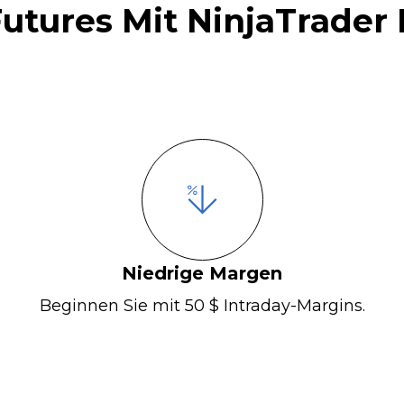
tures Mit NinjaTrader
Niedrige Margen
Beginnen Sie mit 50 $ Intraday-Margins.