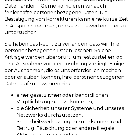
Daten ändern. Gerne korrigieren wir auch
fehlerhafte personenbezogene Daten. Die
Bestätigung von Korrekturen kann eine kurze Zeit
in Anspruch nehmen, um sie zu bewerten oder zu
untersuchen.
Sie haben das Recht zu verlangen, dass wir Ihre
personenbezogenen Daten löschen. Solche
Anträge werden überprüft, um festzustellen, ob
eine Ausnahme von der Löschung vorliegt. Einige
der Ausnahmen, die es uns erforderlich machen
oder erlauben können, Ihre personenbezogenen
Daten aufzubewahren, sind:
einer gesetzlichen oder behördlichen
Verpflichtung nachzukommen,
die Sicherheit unserer Systeme und unseres
Netzwerks durchzusetzen,
Sicherheitsverletzungen zu erkennen und
Betrug, Täuschung oder andere illegale
Aktivitäten zu verhindern,