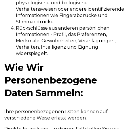
physiologische und biologische
Verhaltensweisen oder andere identifizierende
Informationen wie Fingerabdrücke und
Stimmabdrücke.
Rückschlüsse aus anderen persönlichen
Informationen - Profil, das Präferenzen,
Merkmale, Gewohnheiten, Veranlagungen,
Verhalten, Intelligenz und Eignung
widerspiegelt.
Wie Wir
Personenbezogene
Daten Sammeln:
Ihre personenbezogenen Daten können auf
verschiedene Weise erfasst werden.
Direkte Interaktion - In diesem Fall stellen Sie uns