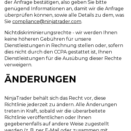
der Anfrage bestätigen, also geben Sie bitte
genügend Informationen an, damit wir die Anfrage
überprüfen können, sowie alle Details zu dem, was
Sie
compliance@ninjatrader.com
.
Nichtdiskriminierungsrechte - wir werden Ihnen
keine höheren Gebühren für unsere
Dienstleistungen in Rechnung stellen oder, sofern
dies nicht durch den CCPA gestattet ist, Ihnen
Dienstleistungen für die Ausübung dieser Rechte
verweigern.
ÄNDERUNGEN
NinjaTrader behält sich das Recht vor, diese
Richtlinie jederzeit zu ändern. Alle Änderungen
treten in Kraft, sobald wir die überarbeitete
Richtlinie veröffentlichen oder Ihnen
gegebenenfalls auf andere Weise zugestellt
werden (z. B. per E-Mail oder zusammen mit