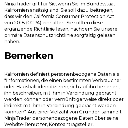
NinjaTrader gilt für Sie, wenn Sie im Bundesstaat
Kalifornien ansässig sind. Sie soll dazu beitragen,
dass wir den California Consumer Protection Act
von 2018 (CCPA) einhalten. Sie sollten diese
ergänzende Richtlinie lesen, nachdem Sie unsere
primäre Datenschutzrichtlinie sorgfältig gelesen
haben.
Bemerken
Kalifornien definiert personenbezogene Daten als
"Informationen, die einen bestimmten Verbraucher
oder Haushalt identifizieren, sich auf ihn beziehen,
ihn beschreiben, mit ihm in Verbindung gebracht
werden können oder vernünftigerweise direkt oder
indirekt mit ihm in Verbindung gebracht werden
könnten". Aus einer Vielzahl von Gründen sammelt
NinjaTrader personenbezogene Daten über seine
Website-Benutzer, Kontoantragsteller,