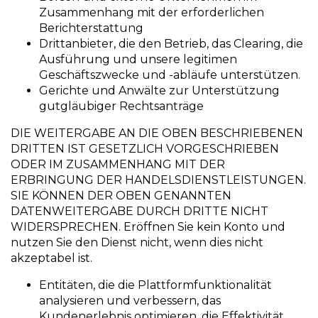
Zusammenhang mit der erforderlichen
Berichterstattung
Drittanbieter, die den Betrieb, das Clearing, die
Ausführung und unsere legitimen
Geschäftszwecke und -abläufe unterstützen.
Gerichte und Anwälte zur Unterstützung
gutgläubiger Rechtsanträge
DIE WEITERGABE AN DIE OBEN BESCHRIEBENEN
DRITTEN IST GESETZLICH VORGESCHRIEBEN
ODER IM ZUSAMMENHANG MIT DER
ERBRINGUNG DER HANDELSDIENSTLEISTUNGEN.
SIE KÖNNEN DER OBEN GENANNTEN
DATENWEITERGABE DURCH DRITTE NICHT
WIDERSPRECHEN. Eröffnen Sie kein Konto und
nutzen Sie den Dienst nicht, wenn dies nicht
akzeptabel ist.
Entitäten, die die Plattformfunktionalität
analysieren und verbessern, das
Kundenerlebnis optimieren, die Effektivität