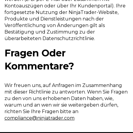
Kontoauszügen oder über Ihr Kundenportal). Ihre
fortgesetzte Nutzung der NinjaTrader-Website,
Produkte und Dienstleistungen nach der
Veröffentlichung von Änderungen gilt als
Bestätigung und Zustimmung zu der
überarbeiteten Datenschutzrichtlinie.
Fragen Oder
Kommentare?
Wir freuen uns, auf Anfragen im Zusammenhang
mit dieser Richtlinie zu antworten. Wenn Sie Fragen
zu den von uns erhobenen Daten haben, wie,
warum und an wen wir sie weitergeben dürfen,
richten Sie Ihre Fragen bitte an
compliance@ninjatrader.com