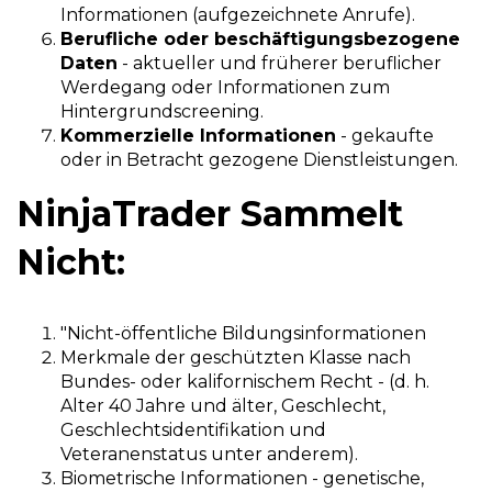
Informationen (aufgezeichnete Anrufe).
Berufliche oder beschäftigungsbezogene
Daten
- aktueller und früherer beruflicher
Werdegang oder Informationen zum
Hintergrundscreening.
Kommerzielle Informationen
- gekaufte
oder in Betracht gezogene Dienstleistungen.
NinjaTrader Sammelt
Nicht:
"Nicht-öffentliche Bildungsinformationen
Merkmale der geschützten Klasse nach
Bundes- oder kalifornischem Recht - (d. h.
Alter 40 Jahre und älter, Geschlecht,
Geschlechtsidentifikation und
Veteranenstatus unter anderem).
Biometrische Informationen - genetische,