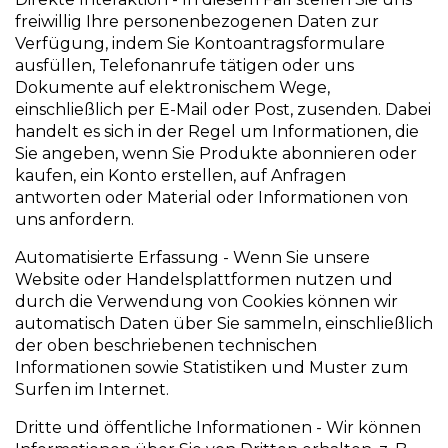
freiwillig Ihre personenbezogenen Daten zur
Verfügung, indem Sie Kontoantragsformulare
ausfüllen, Telefonanrufe tätigen oder uns
Dokumente auf elektronischem Wege,
einschließlich per E-Mail oder Post, zusenden. Dabei
handelt es sich in der Regel um Informationen, die
Sie angeben, wenn Sie Produkte abonnieren oder
kaufen, ein Konto erstellen, auf Anfragen
antworten oder Material oder Informationen von
uns anfordern.
Automatisierte Erfassung - Wenn Sie unsere
Website oder Handelsplattformen nutzen und
durch die Verwendung von Cookies können wir
automatisch Daten über Sie sammeln, einschließlich
der oben beschriebenen technischen
Informationen sowie Statistiken und Muster zum
Surfen im Internet.
Dritte und öffentliche Informationen - Wir können