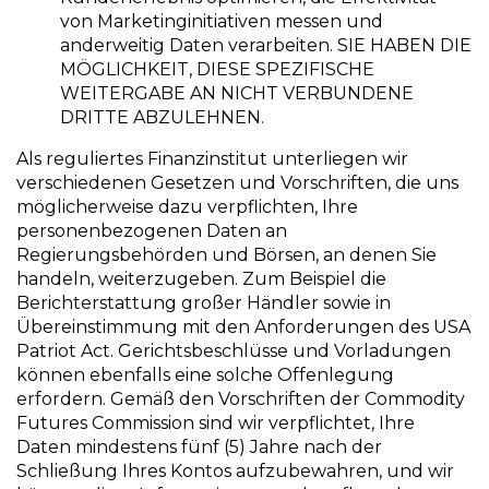
von Marketinginitiativen messen und
anderweitig Daten verarbeiten. SIE HABEN DIE
MÖGLICHKEIT, DIESE SPEZIFISCHE
WEITERGABE AN NICHT VERBUNDENE
DRITTE ABZULEHNEN.
Als reguliertes Finanzinstitut unterliegen wir
verschiedenen Gesetzen und Vorschriften, die uns
möglicherweise dazu verpflichten, Ihre
personenbezogenen Daten an
Regierungsbehörden und Börsen, an denen Sie
handeln, weiterzugeben. Zum Beispiel die
Berichterstattung großer Händler sowie in
Übereinstimmung mit den Anforderungen des USA
Patriot Act. Gerichtsbeschlüsse und Vorladungen
können ebenfalls eine solche Offenlegung
erfordern. Gemäß den Vorschriften der Commodity
Futures Commission sind wir verpflichtet, Ihre
Daten mindestens fünf (5) Jahre nach der
Schließung Ihres Kontos aufzubewahren, und wir