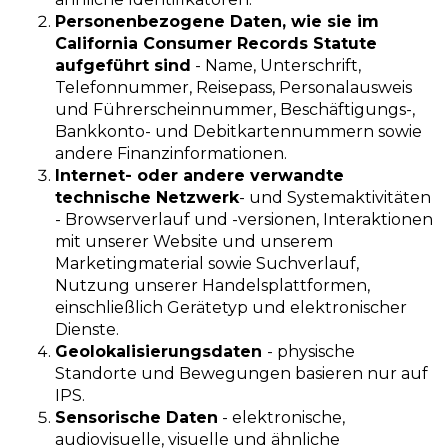
Personenbezogene Daten, wie sie im
California Consumer Records Statute
aufgeführt sind
- Name, Unterschrift,
Telefonnummer, Reisepass, Personalausweis
und Führerscheinnummer, Beschäftigungs-,
Bankkonto- und Debitkartennummern sowie
andere Finanzinformationen.
Internet- oder andere verwandte
technische Netzwerk
- und Systemaktivitäten
- Browserverlauf und -versionen, Interaktionen
mit unserer Website und unserem
Marketingmaterial sowie Suchverlauf,
Nutzung unserer Handelsplattformen,
einschließlich Gerätetyp und elektronischer
Dienste.
Geolokalisierungsdaten
- physische
Standorte und Bewegungen basieren nur auf
IPS.
Sensorische Daten
- elektronische,
audiovisuelle, visuelle und ähnliche