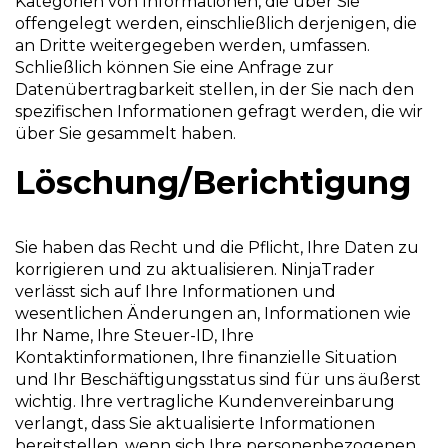
Kategorien von Informationen, die über Sie
offengelegt werden, einschließlich derjenigen, die
an Dritte weitergegeben werden, umfassen.
Schließlich können Sie eine Anfrage zur
Datenübertragbarkeit stellen, in der Sie nach den
spezifischen Informationen gefragt werden, die wir
über Sie gesammelt haben.
Löschung/Berichtigung
Sie haben das Recht und die Pflicht, Ihre Daten zu
korrigieren und zu aktualisieren. NinjaTrader
verlässt sich auf Ihre Informationen und
wesentlichen Änderungen an, Informationen wie
Ihr Name, Ihre Steuer-ID, Ihre
Kontaktinformationen, Ihre finanzielle Situation
und Ihr Beschäftigungsstatus sind für uns äußerst
wichtig. Ihre vertragliche Kundenvereinbarung
verlangt, dass Sie aktualisierte Informationen
bereitstellen, wenn sich Ihre personenbezogenen