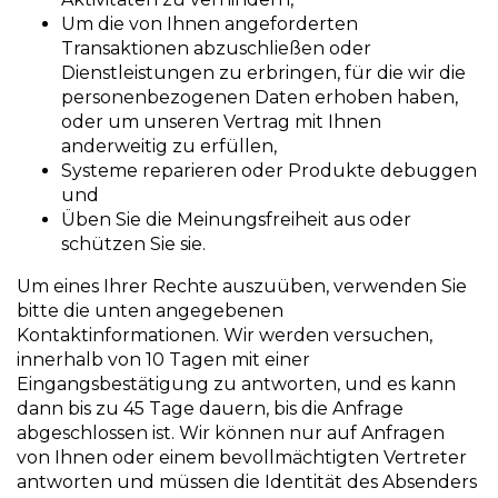
Um die von Ihnen angeforderten
Transaktionen abzuschließen oder
Dienstleistungen zu erbringen, für die wir die
personenbezogenen Daten erhoben haben,
oder um unseren Vertrag mit Ihnen
anderweitig zu erfüllen,
Systeme reparieren oder Produkte debuggen
und
Üben Sie die Meinungsfreiheit aus oder
schützen Sie sie.
Um eines Ihrer Rechte auszuüben, verwenden Sie
bitte die unten angegebenen
Kontaktinformationen. Wir werden versuchen,
innerhalb von 10 Tagen mit einer
Eingangsbestätigung zu antworten, und es kann
dann bis zu 45 Tage dauern, bis die Anfrage
abgeschlossen ist. Wir können nur auf Anfragen
von Ihnen oder einem bevollmächtigten Vertreter
antworten und müssen die Identität des Absenders