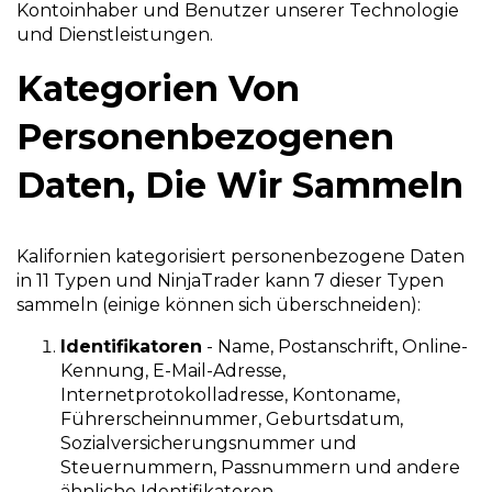
Kontoinhaber und Benutzer unserer Technologie
und Dienstleistungen.
Kategorien Von
Personenbezogenen
Daten, Die Wir Sammeln
Kalifornien kategorisiert personenbezogene Daten
in 11 Typen und NinjaTrader kann 7 dieser Typen
sammeln (einige können sich überschneiden):
Identifikatoren
- Name, Postanschrift, Online-
Kennung, E-Mail-Adresse,
Internetprotokolladresse, Kontoname,
Führerscheinnummer, Geburtsdatum,
Sozialversicherungsnummer und
Steuernummern, Passnummern und andere
ähnliche Identifikatoren.