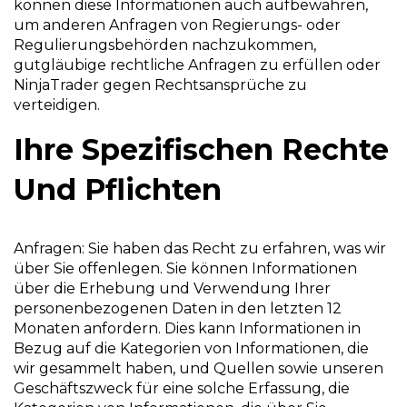
können diese Informationen auch aufbewahren,
um anderen Anfragen von Regierungs- oder
Regulierungsbehörden nachzukommen,
gutgläubige rechtliche Anfragen zu erfüllen oder
NinjaTrader gegen Rechtsansprüche zu
verteidigen.
Ihre Spezifischen Rechte
Und Pflichten
Anfragen: Sie haben das Recht zu erfahren, was wir
über Sie offenlegen. Sie können Informationen
über die Erhebung und Verwendung Ihrer
personenbezogenen Daten in den letzten 12
Monaten anfordern. Dies kann Informationen in
Bezug auf die Kategorien von Informationen, die
wir gesammelt haben, und Quellen sowie unseren
Geschäftszweck für eine solche Erfassung, die