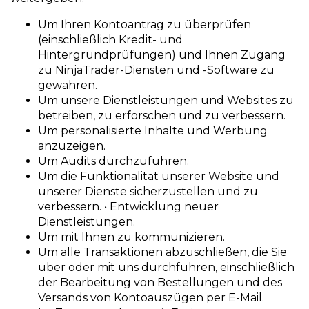
Um Ihren Kontoantrag zu überprüfen
(einschließlich Kredit- und
Hintergrundprüfungen) und Ihnen Zugang
zu NinjaTrader-Diensten und -Software zu
gewähren.
Um unsere Dienstleistungen und Websites zu
betreiben, zu erforschen und zu verbessern.
Um personalisierte Inhalte und Werbung
anzuzeigen.
Um Audits durchzuführen.
Um die Funktionalität unserer Website und
unserer Dienste sicherzustellen und zu
verbessern. • Entwicklung neuer
Dienstleistungen.
Um mit Ihnen zu kommunizieren.
Um alle Transaktionen abzuschließen, die Sie
über oder mit uns durchführen, einschließlich
der Bearbeitung von Bestellungen und des
Versands von Kontoauszügen per E-Mail.