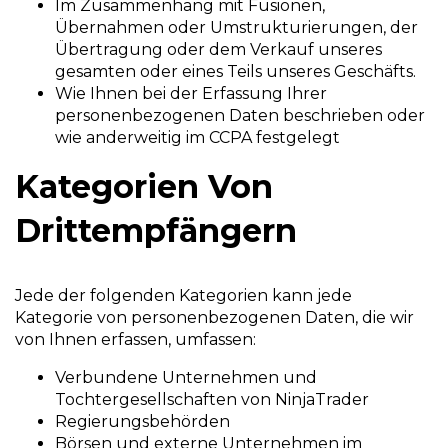
Im Zusammenhang mit Fusionen,
Übernahmen oder Umstrukturierungen, der
Übertragung oder dem Verkauf unseres
gesamten oder eines Teils unseres Geschäfts.
Wie Ihnen bei der Erfassung Ihrer
personenbezogenen Daten beschrieben oder
wie anderweitig im CCPA festgelegt
Kategorien Von
Drittempfängern
Jede der folgenden Kategorien kann jede
Kategorie von personenbezogenen Daten, die wir
von Ihnen erfassen, umfassen:
Verbundene Unternehmen und
Tochtergesellschaften von NinjaTrader
Regierungsbehörden
Börsen und externe Unternehmen im