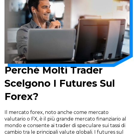
Perché Molti Trader
Scelgono I Futures Sul
Forex?
Il mercato forex, noto anche come mercato
valutario o FX, è il più grande mercato finanziario al
mondo e consente ai trader di speculare sui tassi di
cambio tra le principali valute globali. I futures sul