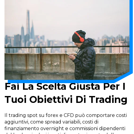
Fai La Scelta Giusta Per I
Tuoi Obiettivi Di Trading
Il trading spot su forex e CFD può comportare costi
aggiuntivi, come spread variabili, costi di
finanziamento overnight e commissioni dipendenti