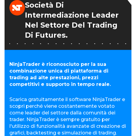
Società Di
Intermediazione Leader
Nel Settore Del Trading
Di Futures.
NinjaTrader è riconosciuto per la sua
combinazione unica di piattaforma di
trading ad alte prestazioni, prezzi
competitivi e supporto in tempo reale.
Scarica gratuitamente il software NinjaTrader e
scopri perché viene costantemente votato
come leader del settore dalla comunità dei
trader. NinjaTrader è sempre gratuito per
l'utilizzo di funzionalità avanzate di creazione di
grafici, backtesting e simulazione di trading.