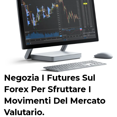
Negozia I Futures Sul
Forex Per Sfruttare I
Movimenti Del Mercato
Valutario.