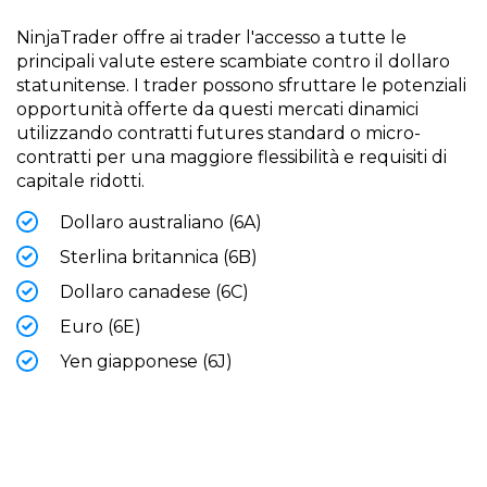
NinjaTrader offre ai trader l'accesso a tutte le
principali valute estere scambiate contro il dollaro
statunitense. I trader possono sfruttare le potenziali
opportunità offerte da questi mercati dinamici
utilizzando contratti futures standard o micro-
contratti per una maggiore flessibilità e requisiti di
capitale ridotti.
Dollaro australiano (6A)
Sterlina britannica (6B)
Dollaro canadese (6C)
Euro (6E)
Yen giapponese (6J)