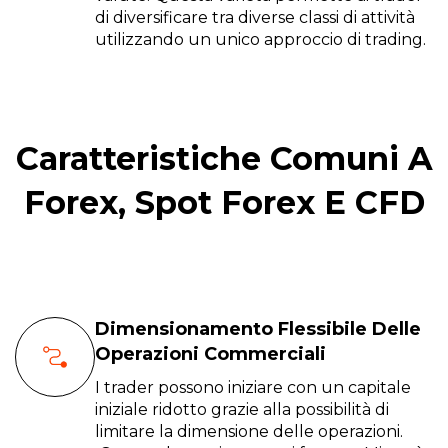
di diversificare tra diverse classi di attività
utilizzando un unico approccio di trading.
Caratteristiche Comuni A
Forex, Spot Forex E CFD
Dimensionamento Flessibile Delle
Operazioni Commerciali
I trader possono iniziare con un capitale
iniziale ridotto grazie alla possibilità di
limitare la dimensione delle operazioni.