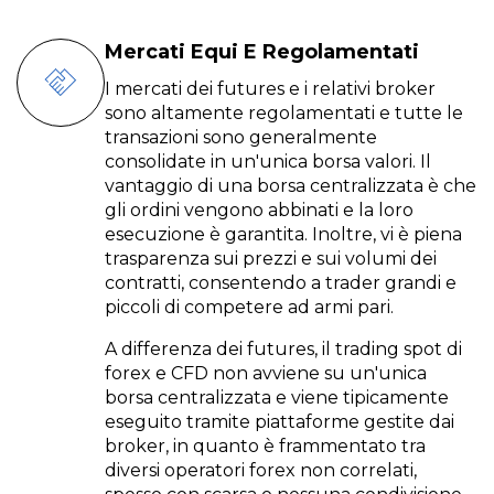
Mercati Equi E Regolamentati
I mercati dei futures e i relativi broker
sono altamente regolamentati e tutte le
transazioni sono generalmente
consolidate in un'unica borsa valori. Il
vantaggio di una borsa centralizzata è che
gli ordini vengono abbinati e la loro
esecuzione è garantita. Inoltre, vi è piena
trasparenza sui prezzi e sui volumi dei
contratti, consentendo a trader grandi e
piccoli di competere ad armi pari.
A differenza dei futures, il trading spot di
forex e CFD non avviene su un'unica
borsa centralizzata e viene tipicamente
eseguito tramite piattaforme gestite dai
broker, in quanto è frammentato tra
diversi operatori forex non correlati,