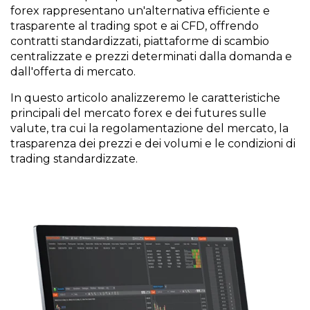
forex rappresentano un'alternativa efficiente e
trasparente al trading spot e ai CFD, offrendo
contratti standardizzati, piattaforme di scambio
centralizzate e prezzi determinati dalla domanda e
dall'offerta di mercato.
In questo articolo analizzeremo le caratteristiche
principali del mercato forex e dei futures sulle
valute, tra cui la regolamentazione del mercato, la
trasparenza dei prezzi e dei volumi e le condizioni di
trading standardizzate.