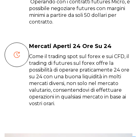
Operando con i contratti futures Micro, è
possibile negoziare futures con margini
minimi a partire da soli 50 dollari per
contratto.
Mercati Aperti 24 Ore Su 24
Come il trading spot sul forex e sui CFD, il
trading di futures sul forex offre la
possibilità di operare praticamente 24 ore
su 24 con una buona liquidità in molti
mercati diversi, non solo nel mercato
valutario, consentendovi di effettuare
operazioni in qualsiasi mercato in base ai
vostri orari.