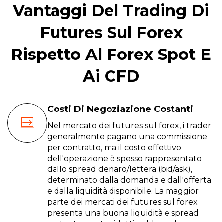
Vantaggi Del Trading Di
Futures Sul Forex
Rispetto Al Forex Spot E
Ai CFD
Costi Di Negoziazione Costanti
Nel mercato dei futures sul forex, i trader
generalmente pagano una commissione
per contratto, ma il costo effettivo
dell'operazione è spesso rappresentato
dallo spread denaro/lettera (bid/ask),
determinato dalla domanda e dall'offerta
e dalla liquidità disponibile. La maggior
parte dei mercati dei futures sul forex
presenta una buona liquidità e spread